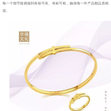
每一个细节能都做到有标可依、有标可检，确保每一件产品都品质精
湛。