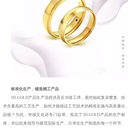
标准化生产，锻造精工产品
5D-GOLD产品生产流程涉及近30道工序。面对如此复杂繁复、技
术含量高的工艺生产，如何才能保证工艺技术的精准实施与高质量出
品呢？为此，华禧文化还专门起草、拟定了5D-GOLD产品的生产标
准，并以此来指导与规范实际生产，力求在生产制造的每一个环节、