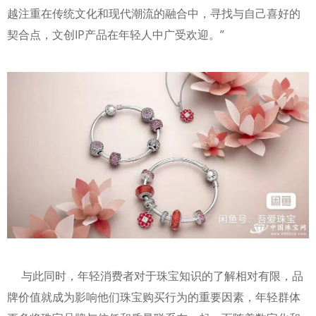
越注重在传统文化和现代潮流的融合中，寻找与自己喜好的
契合点，文创IP产品在年轻人中广受欢迎。”
与此同时，年轻消费者对于珠宝知识的了解相对有限，品
牌价值就成为影响他们珠宝购买行为的重要因素，年轻群体