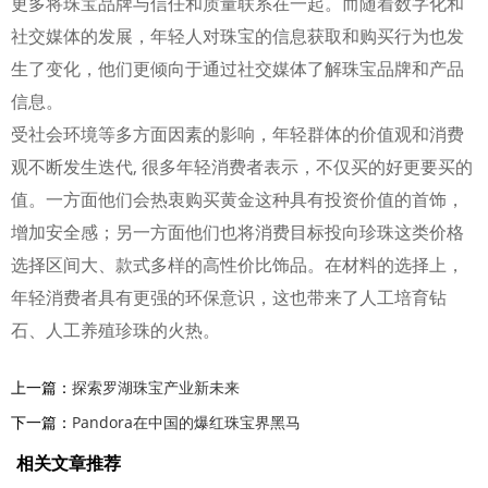
更多将珠宝品牌与信任和质量联系在一起。而随着数字化和
社交媒体的发展，年轻人对珠宝的信息获取和购买行为也发
生了变化，他们更倾向于通过社交媒体了解珠宝品牌和产品
信息。
受社会环境等多方面因素的影响，年轻群体的价值观和消费
观不断发生迭代, 很多年轻消费者表示，不仅买的好更要买的
值。一方面他们会热衷购买黄金这种具有投资价值的首饰，
增加安全感；另一方面他们也将消费目标投向珍珠这类价格
选择区间大、款式多样的高性价比饰品。在材料的选择上，
年轻消费者具有更强的环保意识，这也带来了人工培育钻
石、人工养殖珍珠的火热。
上一篇：
探索罗湖珠宝产业新未来
下一篇：
Pandora在中国的爆红珠宝界黑马
相关文章推荐